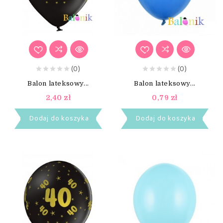
(0)
(0)
Balon lateksowy...
Balon lateksowy...
2,40 zł
0,79 zł
Dodaj do koszyka
Dodaj do koszyka