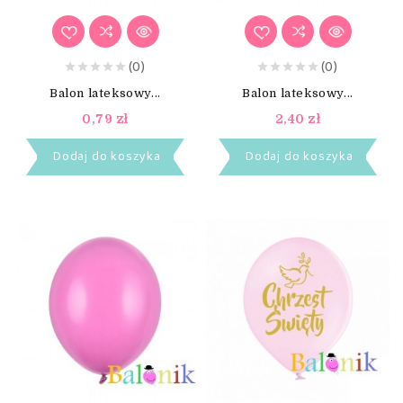
(0)
(0)
Balon lateksowy...
Balon lateksowy...
0,79 zł
2,40 zł
Dodaj do koszyka
Dodaj do koszyka