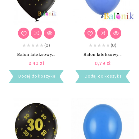
(0)
(0)
Balon lateksowy...
Balon lateksowy...
2,40 zł
0,79 zł
Dodaj do koszyka
Dodaj do koszyka