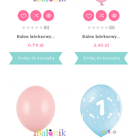
(0)
(0)
Balon lateksowy...
Balon lateksowy...
0,79 zł
2,40 zł
Dodaj do koszyka
Dodaj do koszyka