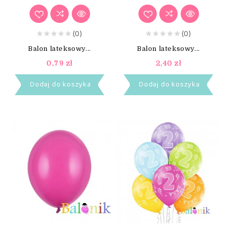
(0)
(0)
Balon lateksowy...
Balon lateksowy...
0,79 zł
2,40 zł
Dodaj do koszyka
Dodaj do koszyka