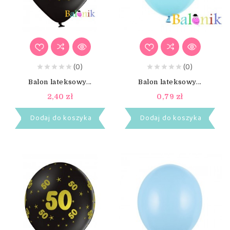
(0)
(0)
Balon lateksowy...
Balon lateksowy...
2,40 zł
0,79 zł
Dodaj do koszyka
Dodaj do koszyka