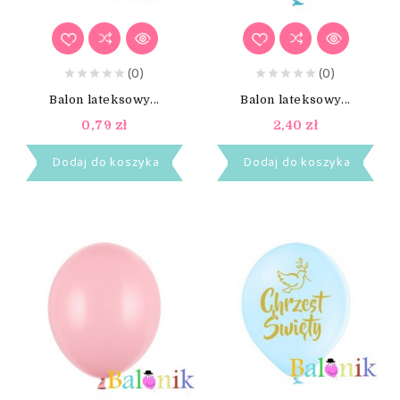
(0)
(0)
Balon lateksowy...
Balon lateksowy...
0,79 zł
2,40 zł
Dodaj do koszyka
Dodaj do koszyka