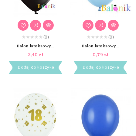
(0)
(0)
Balon lateksowy...
Balon lateksowy...
2,40 zł
0,79 zł
Dodaj do koszyka
Dodaj do koszyka