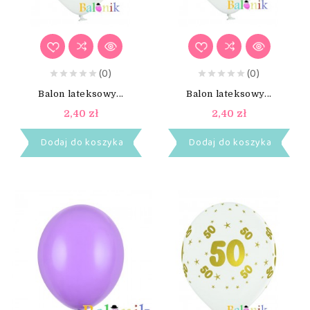
(0)
(0)
Balon lateksowy...
Balon lateksowy...
2,40 zł
2,40 zł
Dodaj do koszyka
Dodaj do koszyka