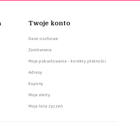
a
Twoje konto
Dane osobowe
Zamówienia
Moje pokwitowania - korekty płatności
Adresy
Kupony
Moje alerty
Moja lista życzeń