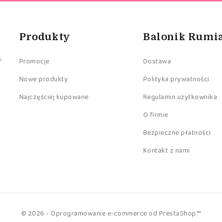
Produkty
Balonik Rumi
,
Promocje
Dostawa
Nowe produkty
Polityka prywatności
Najczęściej kupowane
Regulamin użytkownika
O firmie
Bezpieczne płatności
Kontakt z nami
© 2026 - Oprogramowanie e-commerce od PrestaShop™