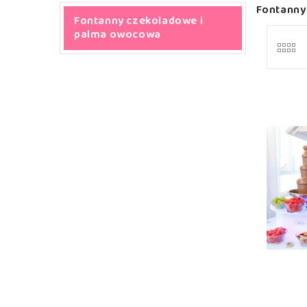
Fontanny
Fontanny czekoladowe i
palma owocowa