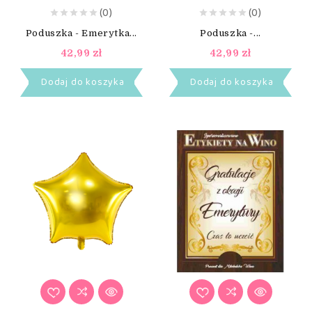
(0)
(0)
Poduszka - Emerytka...
Poduszka -...
42,99 zł
42,99 zł
Dodaj do koszyka
Dodaj do koszyka