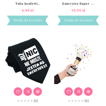
Tuba konfetti...
Emerytex Super -...
6,99 zł
35,99 zł
Dodaj do koszyka
Dodaj do koszyka
(0)
(0)