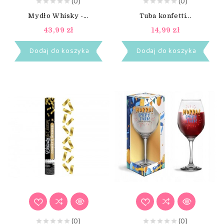
(0)
(0)
Mydło Whisky -...
Tuba konfetti...
43,99 zł
14,99 zł
Dodaj do koszyka
Dodaj do koszyka
(0)
(0)