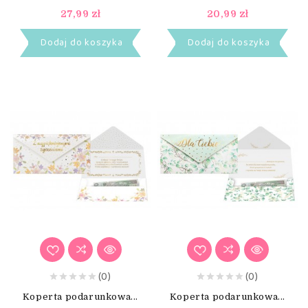
27,99 zł
20,99 zł
Dodaj do koszyka
Dodaj do koszyka
(0)
(0)
Koperta podarunkowa...
Koperta podarunkowa...