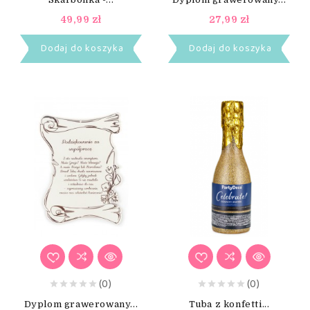
49,99 zł
27,99 zł
Dodaj do koszyka
Dodaj do koszyka
(0)
(0)
Dyplom grawerowany...
Tuba z konfetti...